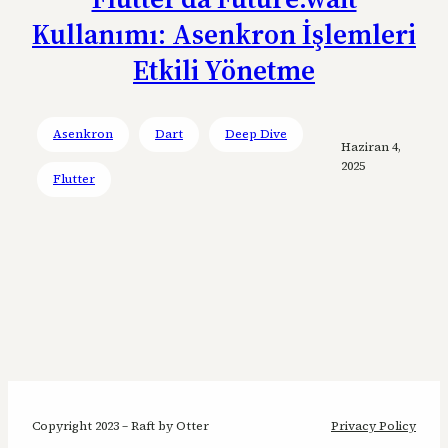
Kullanımı: Asenkron İşlemleri
Etkili Yönetme
Asenkron
Dart
Deep Dive
Haziran 4,
2025
Flutter
Copyright 2023 – Raft by Otter
Privacy Policy